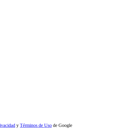
rivacidad
y
Términos de Uso
de Google