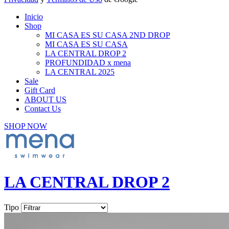
Inicio
Shop
MI CASA ES SU CASA 2ND DROP
MI CASA ES SU CASA
LA CENTRAL DROP 2
PROFUNDIDAD x mena
LA CENTRAL 2025
Sale
Gift Card
ABOUT US
Contact Us
SHOP NOW
LA CENTRAL DROP 2
Tipo