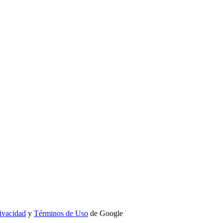
rivacidad
y
Términos de Uso
de Google