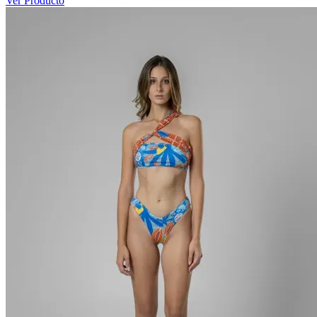
Ver Producto