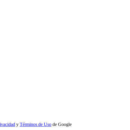
rivacidad
y
Términos de Uso
de Google