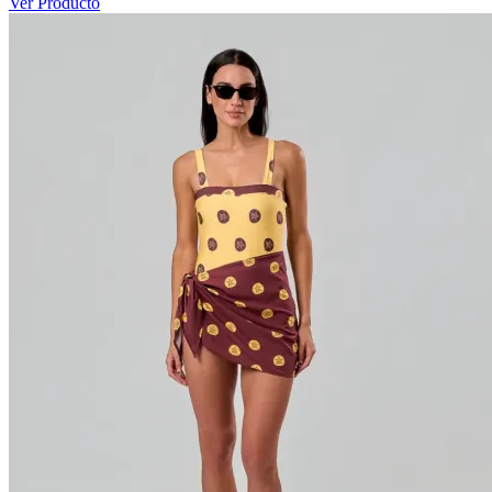
Ver Producto