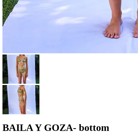
BAILA Y GOZA- bottom