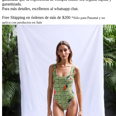
garantizada.
Para más detalles, escríbenos al whatsapp chat.
Free Shipping en órdenes de más de $200
*Sólo para Panamá y no
aplica con productos en Sale