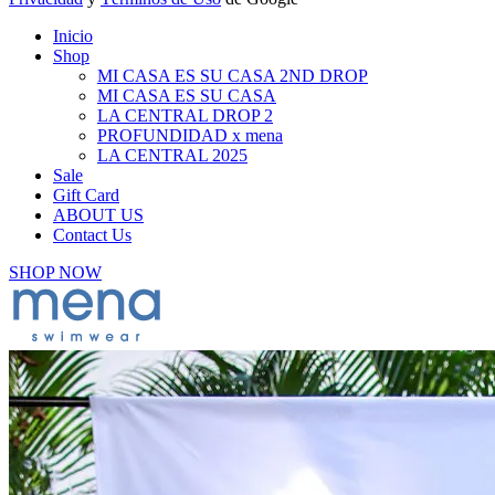
Inicio
Shop
MI CASA ES SU CASA 2ND DROP
MI CASA ES SU CASA
LA CENTRAL DROP 2
PROFUNDIDAD x mena
LA CENTRAL 2025
Sale
Gift Card
ABOUT US
Contact Us
SHOP NOW