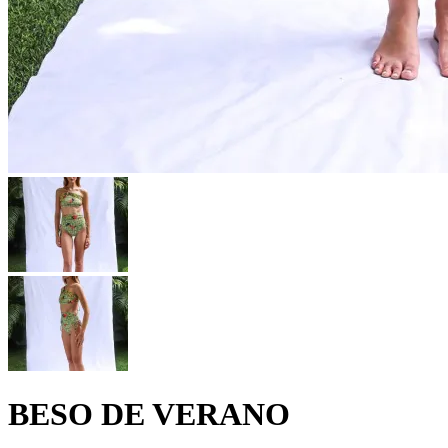
BESO DE VERANO