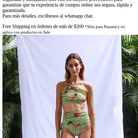
garantizar que tu experiencia de compra online sea segura, rápida y
garantizada.
Para más detalles, escríbenos al whatsapp chat.
Free Shipping en órdenes de más de $200
*Sólo para Panamá y no
aplica con productos en Sale