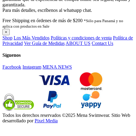
garantizada.
Para más detalles, escríbenos al whatsapp chat.
Free Shipping en órdenes de más de $200
*Sólo para Panamá y no
aplica con productos en Sale
×
Shop
Los Más Vendidos
Políticas y condiciones de venta
Política de
Privacidad
Ver Guía de Medidas
ABOUT US
Contact Us
Síguenos
Facebook
Instagram
MENA NEWS
Todos los derechos reservados ©2025 Mena Swimwear. Sitio Web
desarrollado por
Pixel Media