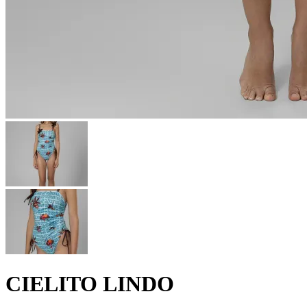
CIELITO LINDO