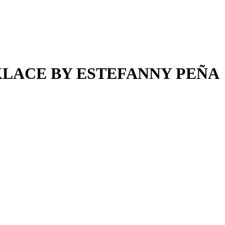
LACE BY ESTEFANNY PEÑA