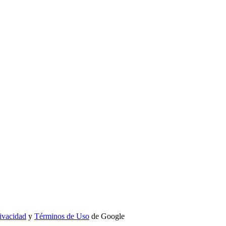
rivacidad
y
Términos de Uso
de Google