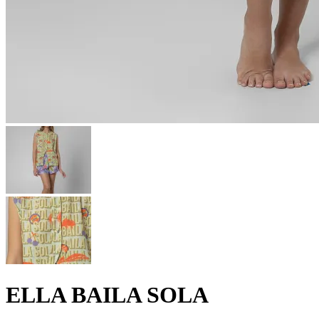
ELLA BAILA SOLA