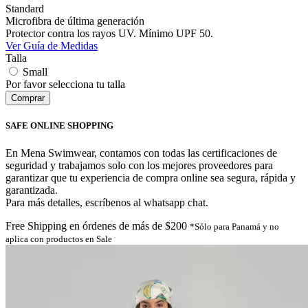
Standard
Microfibra de última generación
Protector contra los rayos UV. Mínimo UPF 50.
Ver Guía de Medidas
Talla
Small
Por favor selecciona tu talla
SAFE ONLINE SHOPPING
En Mena Swimwear, contamos con todas las certificaciones de
seguridad y trabajamos solo con los mejores proveedores para
garantizar que tu experiencia de compra online sea segura, rápida y
garantizada.
Para más detalles, escríbenos al whatsapp chat.
Free Shipping en órdenes de más de $200
*Sólo para Panamá y no
aplica con productos en Sale