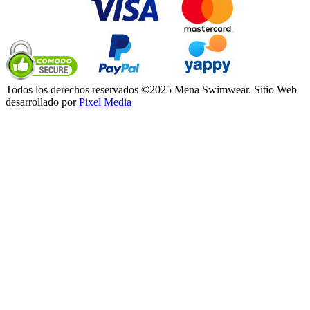
Todos los derechos reservados ©2025 Mena Swimwear. Sitio Web
desarrollado por
Pixel Media