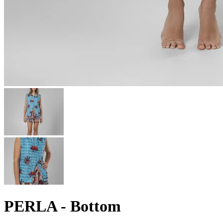
PERLA - Bottom