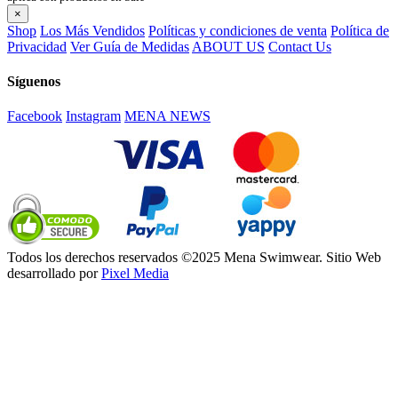
×
Shop
Los Más Vendidos
Políticas y condiciones de venta
Política de
Privacidad
Ver Guía de Medidas
ABOUT US
Contact Us
Síguenos
Facebook
Instagram
MENA NEWS
Todos los derechos reservados ©2025 Mena Swimwear. Sitio Web
desarrollado por
Pixel Media