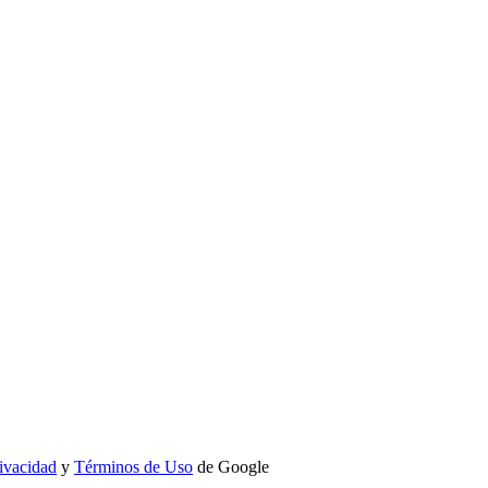
rivacidad
y
Términos de Uso
de Google