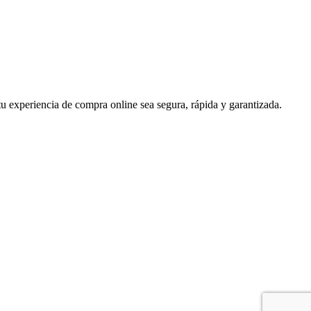
u experiencia de compra online sea segura, rápida y garantizada.