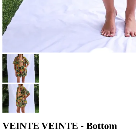
VEINTE VEINTE - Bottom