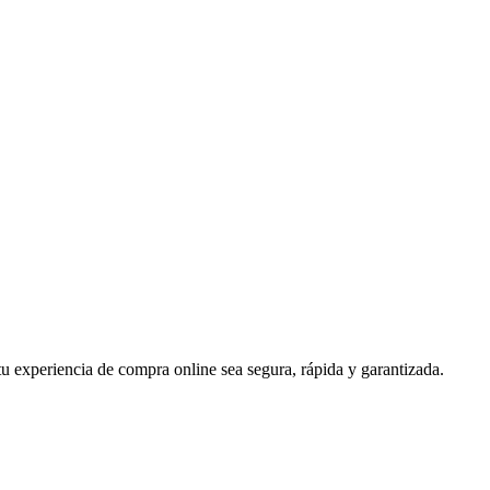
u experiencia de compra online sea segura, rápida y garantizada.