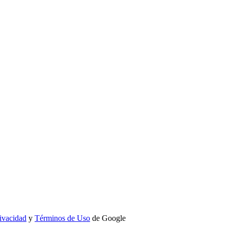
rivacidad
y
Términos de Uso
de Google