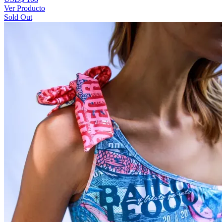
Ver Producto
Sold Out