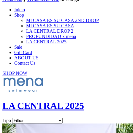
Inicio
Shop
MI CASA ES SU CASA 2ND DROP
MI CASA ES SU CASA
LA CENTRAL DROP 2
PROFUNDIDAD x mena
LA CENTRAL 2025
Sale
Gift Card
ABOUT US
Contact Us
SHOP NOW
LA CENTRAL 2025
Tipo