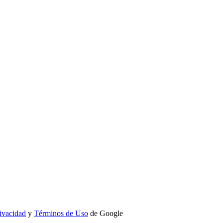
rivacidad
y
Términos de Uso
de Google