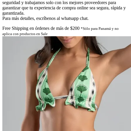
seguridad y trabajamos solo con los mejores proveedores para
garantizar que tu experiencia de compra online sea segura, rápida y
garantizada.
Para más detalles, escríbenos al whatsapp chat.
Free Shipping en órdenes de más de $200
*Sólo para Panamá y no
aplica con productos en Sale