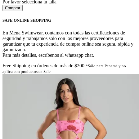
Por favor selecciona tu talla
SAFE ONLINE SHOPPING
En Mena Swimwear, contamos con todas las certificaciones de
seguridad y trabajamos solo con los mejores proveedores para
garantizar que tu experiencia de compra online sea segura, rápida y
garantizada.
Para más detalles, escríbenos al whatsapp chat.
Free Shipping en órdenes de más de $200
*Sólo para Panamá y no
aplica con productos en Sale