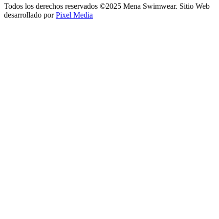
Todos los derechos reservados ©2025 Mena Swimwear. Sitio Web
desarrollado por
Pixel Media