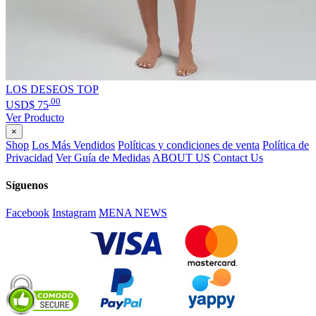
LOS DESEOS TOP
.00
USD$
75
Ver Producto
×
Shop
Los Más Vendidos
Políticas y condiciones de venta
Política de
Privacidad
Ver Guía de Medidas
ABOUT US
Contact Us
Síguenos
Facebook
Instagram
MENA NEWS